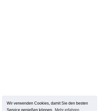
Wir verwenden Cookies, damit Sie den besten
Service genießen können.
Mehr erfahren