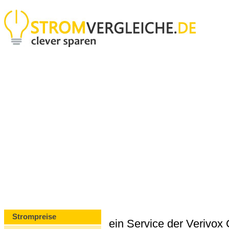
Strompreise
ein Service der Verivo