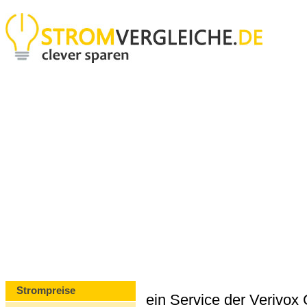
Strompreise
ein Service der Verivo