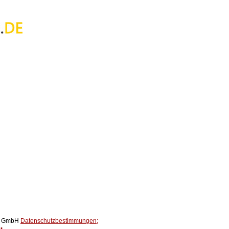
ox GmbH
Datenschutzbestimmungen;