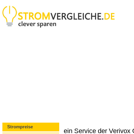
Strompreise
ein Service der Verivo