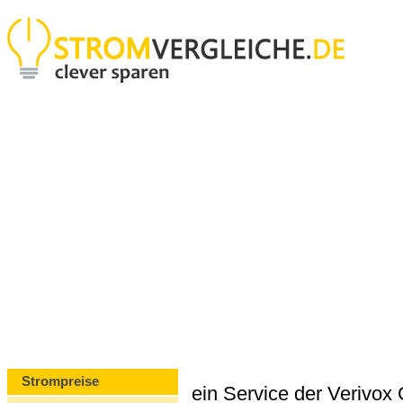
Strompreise
ein Service der Verivo