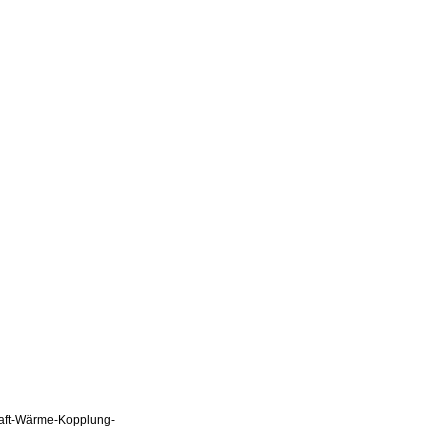
Kraft-Wärme-Kopplung-