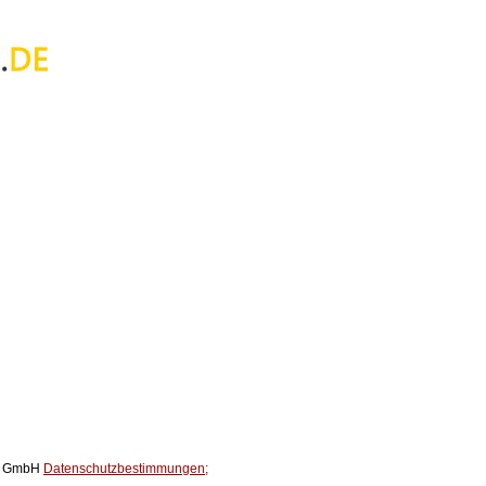
ox GmbH
Datenschutzbestimmungen;