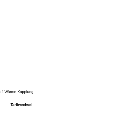
Kraft-Wärme-Kopplung-
Tarifwechsel