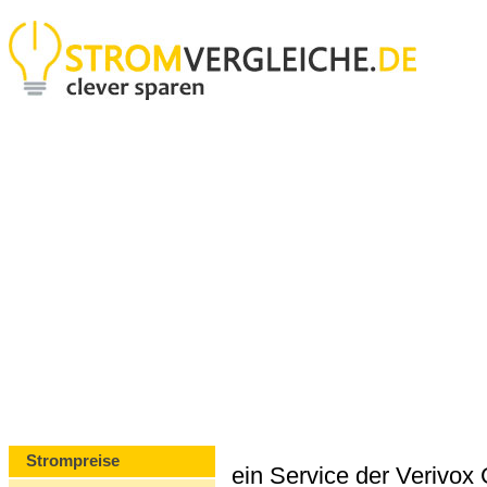
Strompreise
ein Service der Verivo