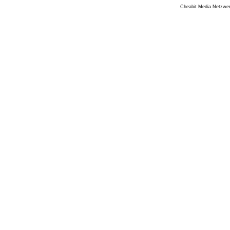
Cheabit Media Netzwe