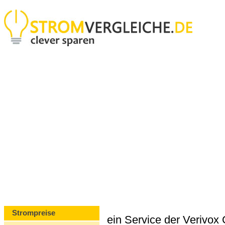
Strompreise
ein Service der Verivo