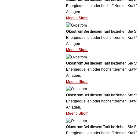
Energiequellen oder hocheffizienten Kraf
Anlagen.
Meerio Strom
Ökostrom
Bei diesem Tarif beziehen Sie S
Energiequellen oder hocheffizienten Kraf
Anlagen.
Meerio Strom
Ökostrom
Bei diesem Tarif beziehen Sie S
Energiequellen oder hocheffizienten Kraf
Anlagen.
Meerio Strom
Ökostrom
Bei diesem Tarif beziehen Sie S
Energiequellen oder hocheffizienten Kraf
Anlagen.
Meerio Strom
Ökostrom
Bei diesem Tarif beziehen Sie S
Energiequellen oder hocheffizienten Kraf