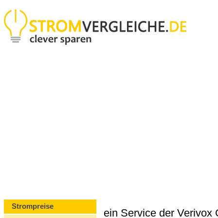
Strompreise
ein Service der Verivo