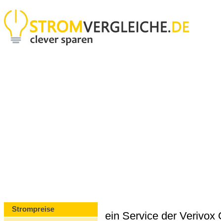
Strompreise
ein Service der Verivo