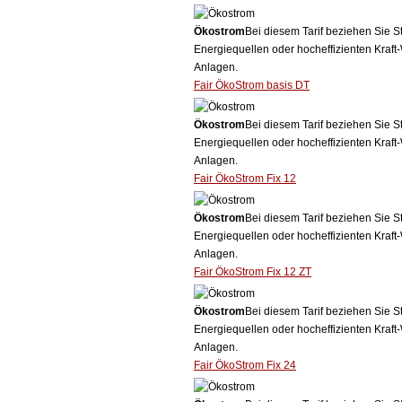
Ökostrom
Bei diesem Tarif beziehen Sie S
Energiequellen oder hocheffizienten Kraf
Anlagen.
Fair ÖkoStrom basis DT
Ökostrom
Bei diesem Tarif beziehen Sie S
Energiequellen oder hocheffizienten Kraf
Anlagen.
Fair ÖkoStrom Fix 12
Ökostrom
Bei diesem Tarif beziehen Sie S
Energiequellen oder hocheffizienten Kraf
Anlagen.
Fair ÖkoStrom Fix 12 ZT
Ökostrom
Bei diesem Tarif beziehen Sie S
Energiequellen oder hocheffizienten Kraf
Anlagen.
Fair ÖkoStrom Fix 24