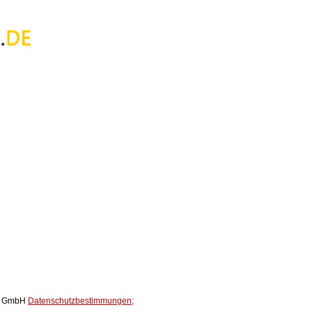
ox GmbH
Datenschutzbestimmungen;