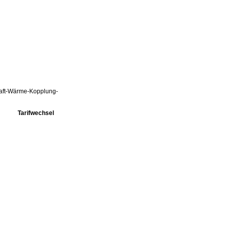
Kraft-Wärme-Kopplung-
Tarifwechsel