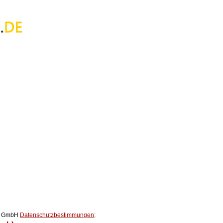
ox GmbH
Datenschutzbestimmungen;