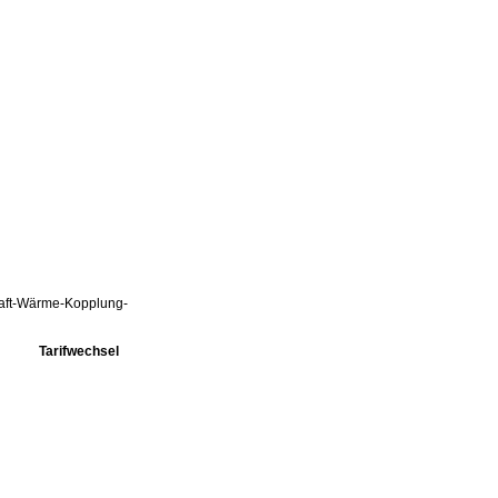
Kraft-Wärme-Kopplung-
Tarifwechsel