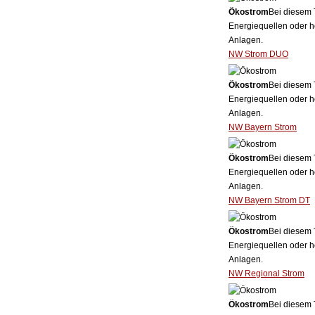
Ökostrom
Bei diesem 
Energiequellen oder h
Anlagen.
NW Strom DUO
Ökostrom
Bei diesem 
Energiequellen oder h
Anlagen.
NW Bayern Strom
Ökostrom
Bei diesem 
Energiequellen oder h
Anlagen.
NW Bayern Strom DT
Ökostrom
Bei diesem 
Energiequellen oder h
Anlagen.
NW Regional Strom
Ökostrom
Bei diesem 