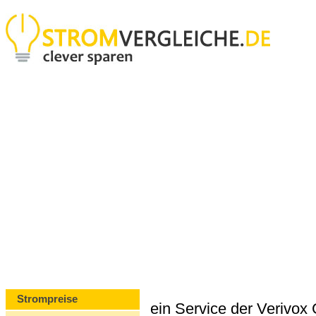
Strompreise
ein Service der Verivo