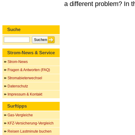
a different problem? In 
Suche
Strom-News & Service
Strom-News
Fragen & Antworten (FAQ)
Stromabieterwechsel
Datenschutz
Impressum & Kontakt
Surftipps
Gas-Vergleiche
KFZ-Versicherung-Vergleich
Reisen Lastminute buchen