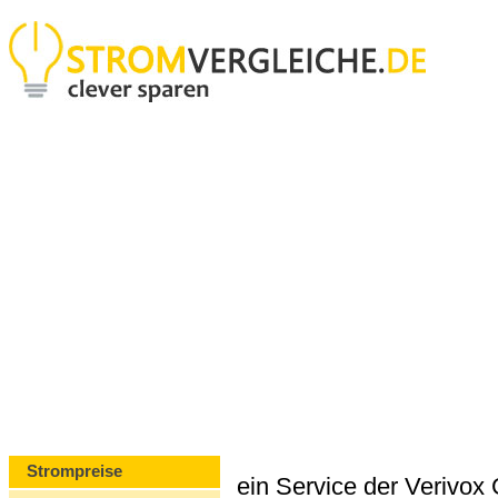
Strompreise
ein Service der Verivo