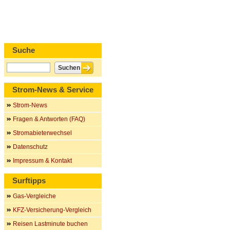
Suche
Strom-News & Service
Strom-News
Fragen & Antworten (FAQ)
Stromabieterwechsel
Datenschutz
Impressum & Kontakt
Surftipps
Gas-Vergleiche
KFZ-Versicherung-Vergleich
Reisen Lastminute buchen