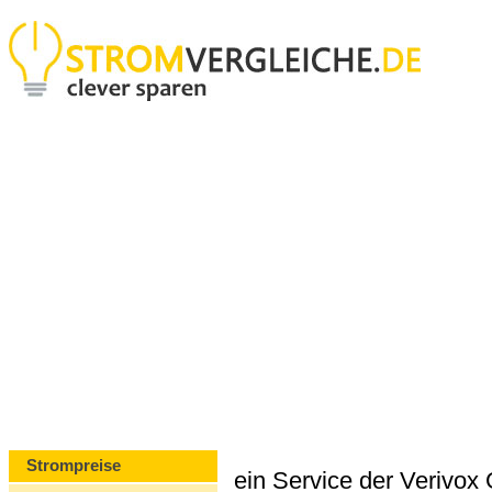
Strompreise
ein Service der Verivo