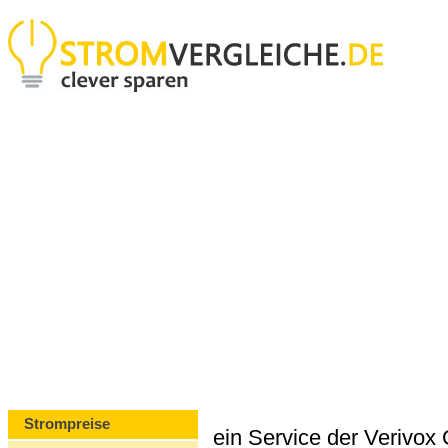
Strompreise
ein Service der Verivo