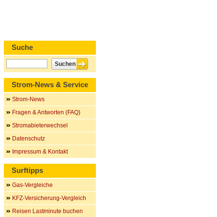
Suche
Strom-News & Service
Strom-News
Fragen & Antworten (FAQ)
Stromabieterwechsel
Datenschutz
Impressum & Kontakt
Surftipps
Gas-Vergleiche
KFZ-Versicherung-Vergleich
Reisen Lastminute buchen