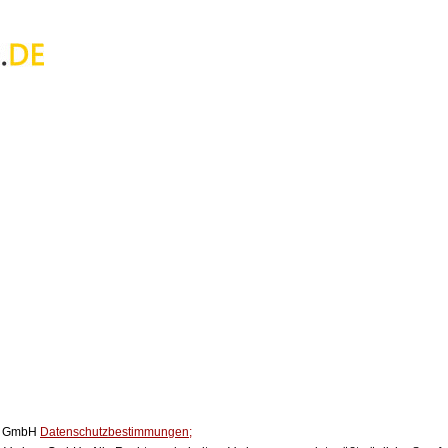
ox GmbH
Datenschutzbestimmungen;