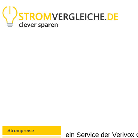
Strompreise
ein Service der Verivo