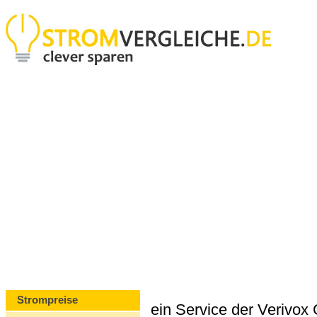
Strompreise
ein Service der Verivo