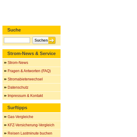
Suche
Strom-News & Service
Strom-News
Fragen & Antworten (FAQ)
Stromabieterwechsel
Datenschutz
Impressum & Kontakt
Surftipps
Gas-Vergleiche
KFZ-Versicherung-Vergleich
Reisen Lastminute buchen