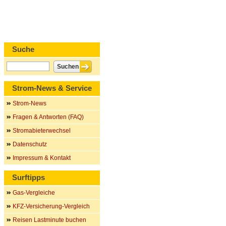
Suche
Strom-News & Service
Strom-News
Fragen & Antworten (FAQ)
Stromabieterwechsel
Datenschutz
Impressum & Kontakt
Surftipps
Gas-Vergleiche
KFZ-Versicherung-Vergleich
Reisen Lastminute buchen