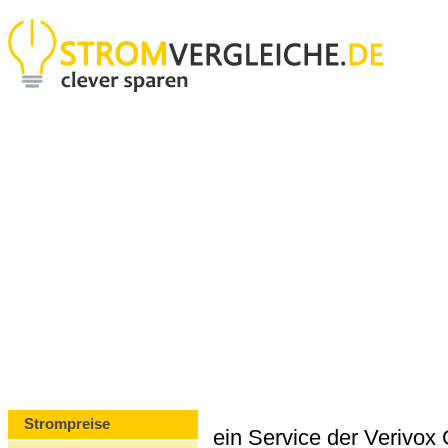
Strompreise
ein Service der Verivo