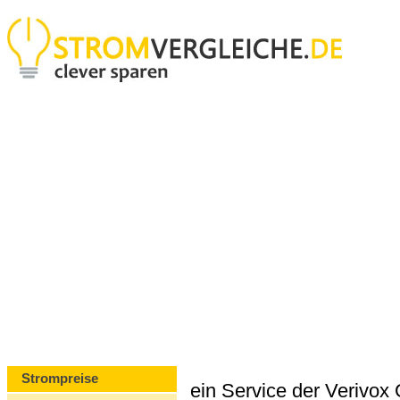
Strompreise
ein Service der Verivo