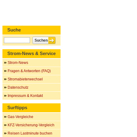
Suche
Strom-News & Service
Strom-News
Fragen & Antworten (FAQ)
Stromabieterwechsel
Datenschutz
Impressum & Kontakt
Surftipps
Gas-Vergleiche
KFZ-Versicherung-Vergleich
Reisen Lastminute buchen