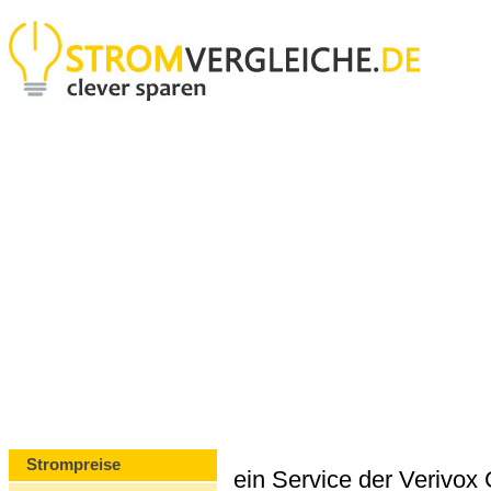
Strompreise
ein Service der Verivo