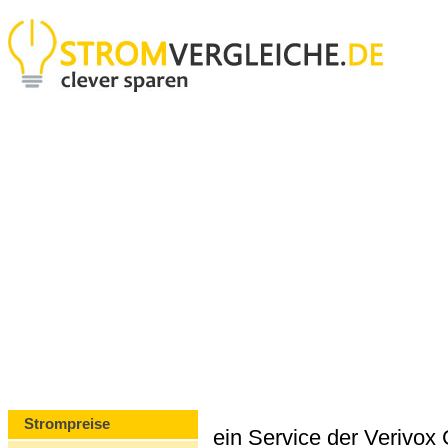
Strompreise
ein Service der Verivo