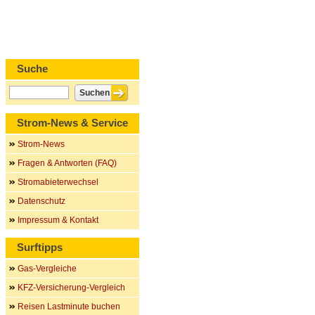
Suche
Strom-News & Service
Strom-News
Fragen & Antworten (FAQ)
Stromabieterwechsel
Datenschutz
Impressum & Kontakt
Surftipps
Gas-Vergleiche
KFZ-Versicherung-Vergleich
Reisen Lastminute buchen