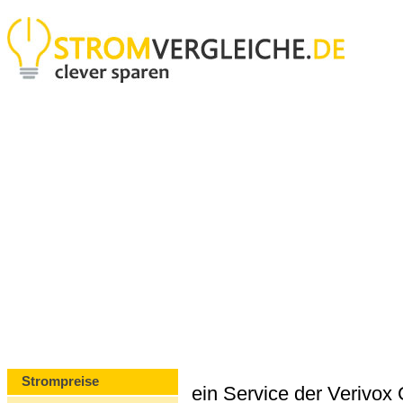
Strompreise
ein Service der Verivo