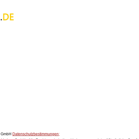
ox GmbH
Datenschutzbestimmungen;