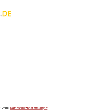
ox GmbH
Datenschutzbestimmungen;