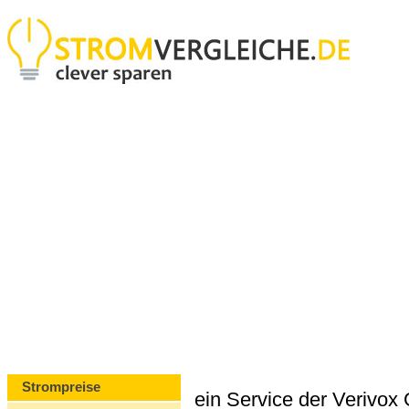
Strompreise
ein Service der Verivo