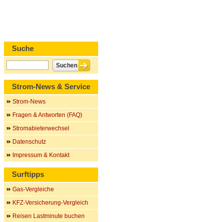
Suche
Strom-News & Service
Strom-News
Fragen & Antworten (FAQ)
Stromabieterwechsel
Datenschutz
Impressum & Kontakt
Surftipps
Gas-Vergleiche
KFZ-Versicherung-Vergleich
Reisen Lastminute buchen