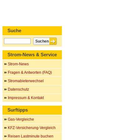
Suche
Strom-News & Service
Strom-News
Fragen & Antworten (FAQ)
Stromabieterwechsel
Datenschutz
Impressum & Kontakt
Surftipps
Gas-Vergleiche
KFZ-Versicherung-Vergleich
Reisen Lastminute buchen