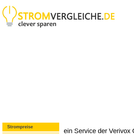
Strompreise
ein Service der Verivo