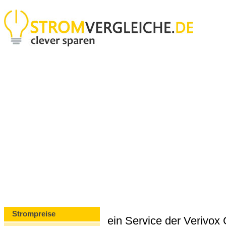
Strompreise
ein Service der Verivo