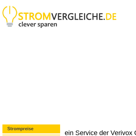
Strompreise
ein Service der Verivo