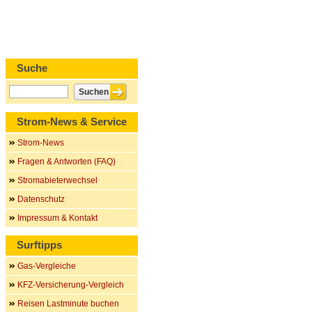
Suche
Strom-News & Service
Strom-News
Fragen & Antworten (FAQ)
Stromabieterwechsel
Datenschutz
Impressum & Kontakt
Surftipps
Gas-Vergleiche
KFZ-Versicherung-Vergleich
Reisen Lastminute buchen