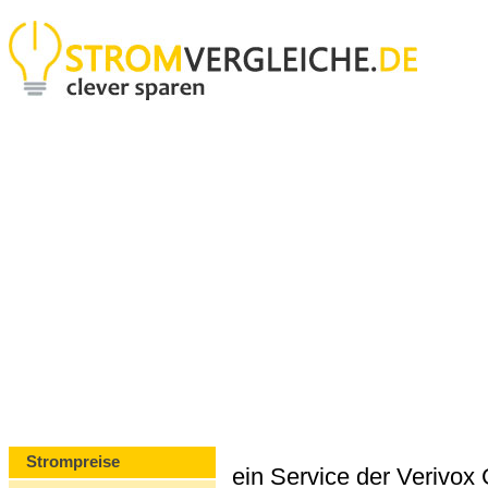
Strompreise
ein Service der Verivo