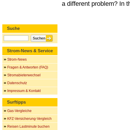
a different problem? In 
Suche
Strom-News & Service
Strom-News
Fragen & Antworten (FAQ)
Stromabieterwechsel
Datenschutz
Impressum & Kontakt
Surftipps
Gas-Vergleiche
KFZ-Versicherung-Vergleich
Reisen Lastminute buchen