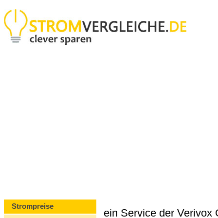
Strompreise
ein Service der Verivo