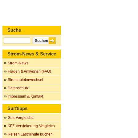
Suche
Strom-News & Service
Strom-News
Fragen & Antworten (FAQ)
Stromabieterwechsel
Datenschutz
Impressum & Kontakt
Surftipps
Gas-Vergleiche
KFZ-Versicherung-Vergleich
Reisen Lastminute buchen