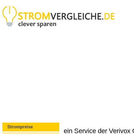
Strompreise
ein Service der Verivo