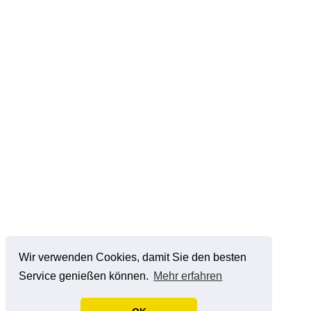
Wir verwenden Cookies, damit Sie den besten
Service genießen können.
Mehr erfahren