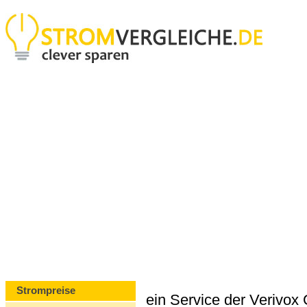
Strompreise
ein Service der Verivo