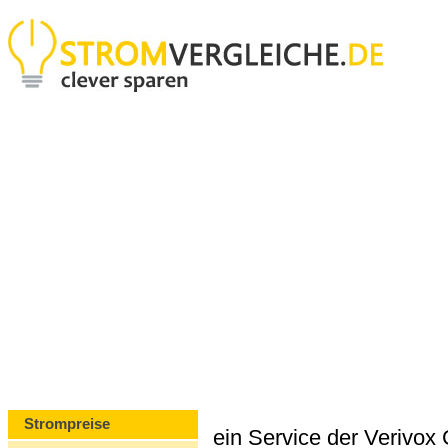
Strompreise
ein Service der Verivo