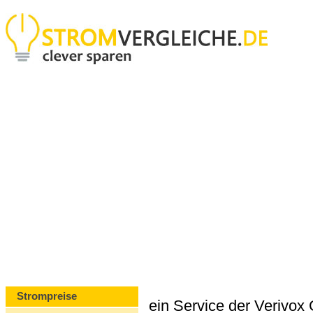
Strompreise
ein Service der Verivo