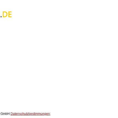
ox GmbH
Datenschutzbestimmungen;