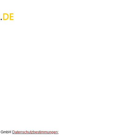
ox GmbH
Datenschutzbestimmungen;