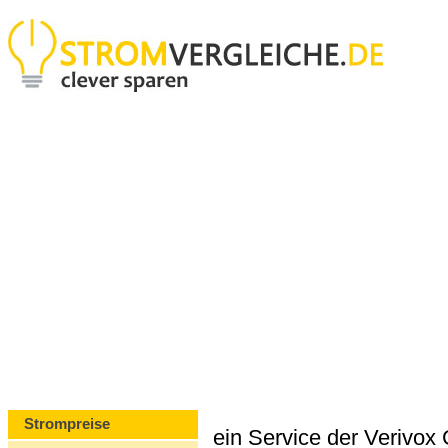
Strompreise
ein Service der Verivo