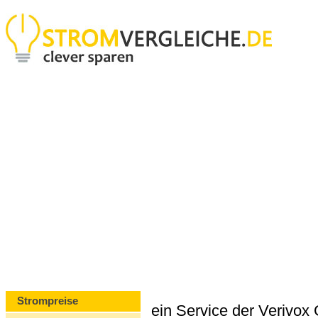
Strompreise
ein Service der Verivo