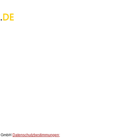
ox GmbH
Datenschutzbestimmungen;