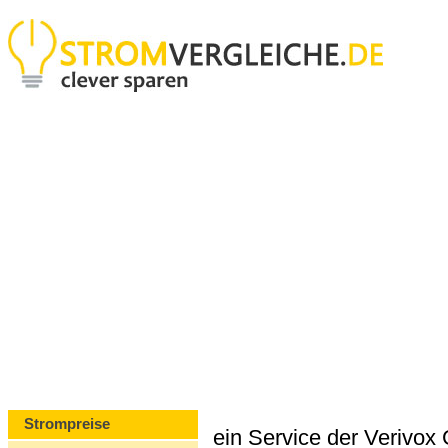
Strompreise
ein Service der Verivo